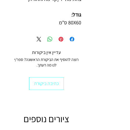
גודל:
80X60 ס"מ
עדיין אין ביקורות
רוצה להוסיף את הביקורת הראשונה? ספר/י
לנו מה דעתך.
כתיבת ביקורת
ציורים נוספים