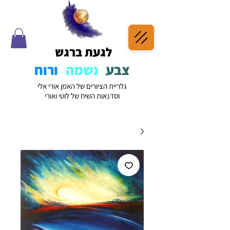
לגעת ברגש
צבע
נשמה
ורוח
גלריית הציורים של האמן אורי אלי
וסדנאות השיח של לוטי ואורי