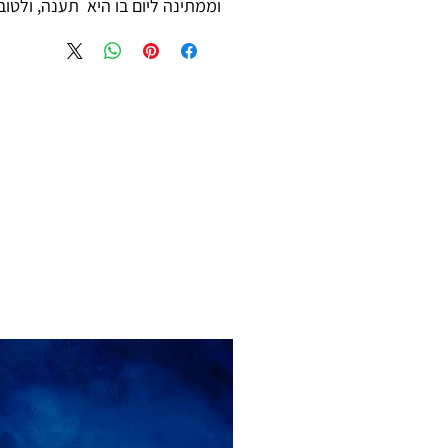
וממתינה ליום בו היא תענה, ולטוב