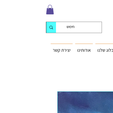
לוג שלנו
אודותינו
יצירת קשר