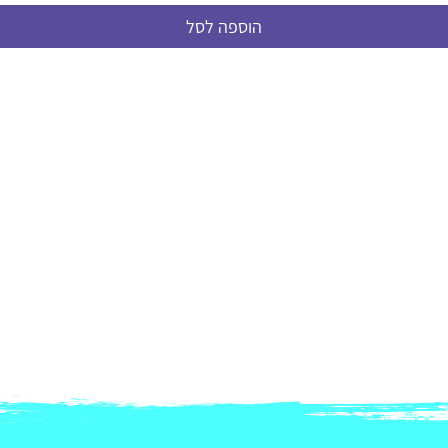
הוספה לסל