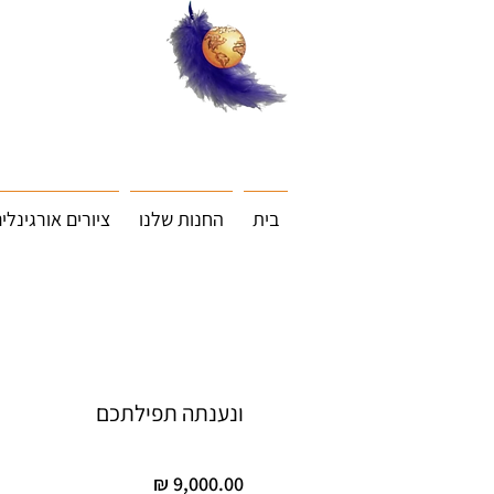
בית
החנות שלנו
ציורים אורגינלי
ונענתה תפילתכם
מחיר