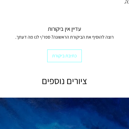
ה.
עדיין אין ביקורות
רוצה להוסיף את הביקורת הראשונה? ספר/י לנו מה דעתך.
כתיבת ביקורת
ציורים נוספים